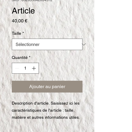
SKU : 632835642834572
Article
Prix
40,00 €
Taille
*
Quantité
*
Ajouter au panier
Description d'article. Saisissez ici les 
caractéristiques de l'article : taille, 
matière et autres informations utiles.